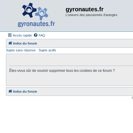
gyronautes.fr
L'univers des passionnés d'autogire
Accès rapide
FAQ
Index du forum
Sujets sans réponse
Sujets actifs
Êtes-vous sûr de vouloir supprimer tous les cookies de ce forum ?
Index du forum
S