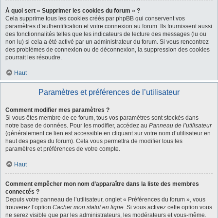
À quoi sert « Supprimer les cookies du forum » ?
Cela supprime tous les cookies créés par phpBB qui conservent vos
paramètres d’authentification et votre connexion au forum. Ils fournissent aussi
des fonctionnalités telles que les indicateurs de lecture des messages (lu ou
non lu) si cela a été activé par un administrateur du forum. Si vous rencontrez
des problèmes de connexion ou de déconnexion, la suppression des cookies
pourrait les résoudre.
Haut
Paramètres et préférences de l’utilisateur
Comment modifier mes paramètres ?
Si vous êtes membre de ce forum, tous vos paramètres sont stockés dans
notre base de données. Pour les modifier, accédez au
Panneau de l’utilisateur
(généralement ce lien est accessible en cliquant sur votre nom d’utilisateur en
haut des pages du forum). Cela vous permettra de modifier tous les
paramètres et préférences de votre compte.
Haut
Comment empêcher mon nom d’apparaître dans la liste des membres
connectés ?
Depuis votre panneau de l’utilisateur, onglet « Préférences du forum », vous
trouverez l’option
Cacher mon statut en ligne
. Si vous activez cette option vous
ne serez visible que par les administrateurs, les modérateurs et vous-même.