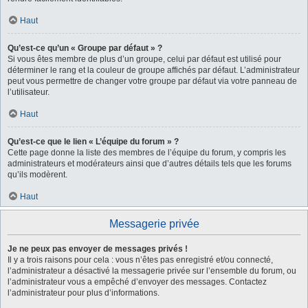
Haut
Qu’est-ce qu’un « Groupe par défaut » ?
Si vous êtes membre de plus d’un groupe, celui par défaut est utilisé pour
déterminer le rang et la couleur de groupe affichés par défaut. L’administrateur
peut vous permettre de changer votre groupe par défaut via votre panneau de
l’utilisateur.
Haut
Qu’est-ce que le lien « L’équipe du forum » ?
Cette page donne la liste des membres de l’équipe du forum, y compris les
administrateurs et modérateurs ainsi que d’autres détails tels que les forums
qu’ils modèrent.
Haut
Messagerie privée
Je ne peux pas envoyer de messages privés !
Il y a trois raisons pour cela : vous n’êtes pas enregistré et/ou connecté,
l’administrateur a désactivé la messagerie privée sur l’ensemble du forum, ou
l’administrateur vous a empêché d’envoyer des messages. Contactez
l’administrateur pour plus d’informations.