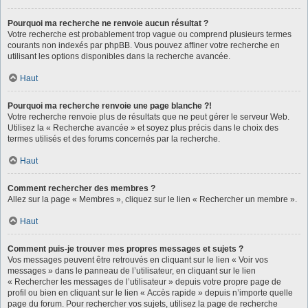
Pourquoi ma recherche ne renvoie aucun résultat ?
Votre recherche est probablement trop vague ou comprend plusieurs termes
courants non indexés par phpBB. Vous pouvez affiner votre recherche en
utilisant les options disponibles dans la recherche avancée.
Haut
Pourquoi ma recherche renvoie une page blanche ?!
Votre recherche renvoie plus de résultats que ne peut gérer le serveur Web.
Utilisez la « Recherche avancée » et soyez plus précis dans le choix des
termes utilisés et des forums concernés par la recherche.
Haut
Comment rechercher des membres ?
Allez sur la page « Membres », cliquez sur le lien « Rechercher un membre ».
Haut
Comment puis-je trouver mes propres messages et sujets ?
Vos messages peuvent être retrouvés en cliquant sur le lien « Voir vos
messages » dans le panneau de l’utilisateur, en cliquant sur le lien
« Rechercher les messages de l’utilisateur » depuis votre propre page de
profil ou bien en cliquant sur le lien « Accès rapide » depuis n’importe quelle
page du forum. Pour rechercher vos sujets, utilisez la page de recherche