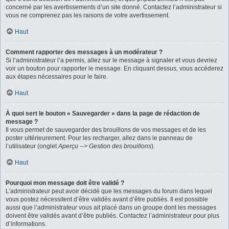
concerné par les avertissements d’un site donné. Contactez l’administrateur si
vous ne comprenez pas les raisons de votre avertissement.
Haut
Comment rapporter des messages à un modérateur ?
Si l’administrateur l’a permis, allez sur le message à signaler et vous devriez
voir un bouton pour rapporter le message. En cliquant dessus, vous accéderez
aux étapes nécessaires pour le faire.
Haut
À quoi sert le bouton « Sauvegarder » dans la page de rédaction de
message ?
Il vous permet de sauvegarder des brouillons de vos messages et de les
poster ultérieurement. Pour les recharger, allez dans le panneau de
l’utilisateur (onglet
Aperçu --> Gestion des brouillons
).
Haut
Pourquoi mon message doit être validé ?
L’administrateur peut avoir décidé que les messages du forum dans lequel
vous postez nécessitent d’être validés avant d’être publiés. Il est possible
aussi que l’administrateur vous ait placé dans un groupe dont les messages
doivent être validés avant d’être publiés. Contactez l’administrateur pour plus
d’informations.