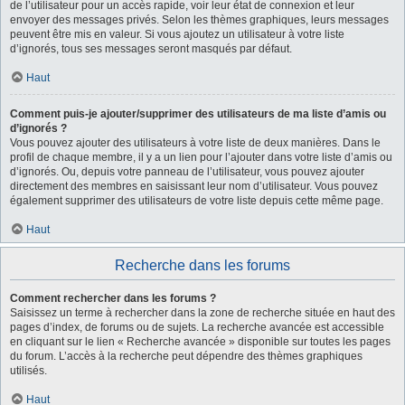
de l’utilisateur pour un accès rapide, voir leur état de connexion et leur
envoyer des messages privés. Selon les thèmes graphiques, leurs messages
peuvent être mis en valeur. Si vous ajoutez un utilisateur à votre liste
d’ignorés, tous ses messages seront masqués par défaut.
Haut
Comment puis-je ajouter/supprimer des utilisateurs de ma liste d’amis ou
d’ignorés ?
Vous pouvez ajouter des utilisateurs à votre liste de deux manières. Dans le
profil de chaque membre, il y a un lien pour l’ajouter dans votre liste d’amis ou
d’ignorés. Ou, depuis votre panneau de l’utilisateur, vous pouvez ajouter
directement des membres en saisissant leur nom d’utilisateur. Vous pouvez
également supprimer des utilisateurs de votre liste depuis cette même page.
Haut
Recherche dans les forums
Comment rechercher dans les forums ?
Saisissez un terme à rechercher dans la zone de recherche située en haut des
pages d’index, de forums ou de sujets. La recherche avancée est accessible
en cliquant sur le lien « Recherche avancée » disponible sur toutes les pages
du forum. L’accès à la recherche peut dépendre des thèmes graphiques
utilisés.
Haut