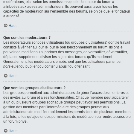
modérateurs, etc., selon les permissions que le fondateur du forum a
attribuées aux autres administrateurs. Ils peuvent aussi avoir toutes les
capacités de modération sur l’ensemble des forums, selon ce que le fondateur
a autorisé.
Haut
Que sont les modérateurs ?
Les modérateurs sont des utilisateurs (ou groupes d’utilisateurs) dont le travail
consiste à vérifier au jour le jour le bon fonctionnement du forum. Ils ont le
pouvoir de modifier ou supprimer des messages, de verrouiller, déverrouiller,
déplacer, supprimer et diviser les sujets des forums qu’ils modèrent.
Généralement, les modérateurs empêchent que les utilisateurs partent en
hors-sujet
ou publient du contenu abusif ou offensant.
Haut
Que sont les groupes d’utilisateurs ?
Les groupes permettent aux administrateurs de gérer l’accès des membres et
des invités au forum et à ses fonctionnalités. Chaque membre peut appartenir
à un ou plusieurs groupes et chaque groupe peut avoir ses permissions. La
gestion des membres par l’intermédiaire des groupes permet aux
administrateurs de modifier rapidement les permissions de plusieurs membres
à la fois, telles qu’ajouter des permissions de modération ou rendre accessible
un forum privé.
Haut