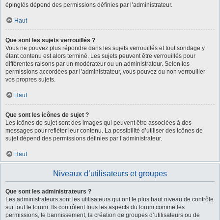
épinglés dépend des permissions définies par l’administrateur.
Haut
Que sont les sujets verrouillés ?
Vous ne pouvez plus répondre dans les sujets verrouillés et tout sondage y
étant contenu est alors terminé. Les sujets peuvent être verrouillés pour
différentes raisons par un modérateur ou un administrateur. Selon les
permissions accordées par l’administrateur, vous pouvez ou non verrouiller
vos propres sujets.
Haut
Que sont les icônes de sujet ?
Les icônes de sujet sont des images qui peuvent être associées à des
messages pour refléter leur contenu. La possibilité d’utiliser des icônes de
sujet dépend des permissions définies par l’administrateur.
Haut
Niveaux d’utilisateurs et groupes
Que sont les administrateurs ?
Les administrateurs sont les utilisateurs qui ont le plus haut niveau de contrôle
sur tout le forum. Ils contrôlent tous les aspects du forum comme les
permissions, le bannissement, la création de groupes d’utilisateurs ou de