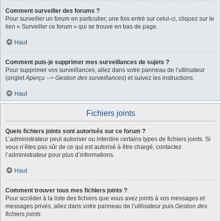
Comment surveiller des forums ?
Pour surveiller un forum en particulier, une fois entré sur celui-ci, cliquez sur le
lien « Surveiller ce forum » qui se trouve en bas de page.
Haut
Comment puis-je supprimer mes surveillances de sujets ?
Pour supprimer vos surveillances, allez dans votre panneau de l’utilisateur
(onglet
Aperçu --> Gestion des surveillances
) et suivez les instructions.
Haut
Fichiers joints
Quels fichiers joints sont autorisés sur ce forum ?
L’administrateur peut autoriser ou interdire certains types de fichiers joints. Si
vous n’êtes pas sûr de ce qui est autorisé à être chargé, contactez
l’administrateur pour plus d’informations.
Haut
Comment trouver tous mes fichiers joints ?
Pour accéder à la liste des fichiers que vous avez joints à vos messages et
messages privés, allez dans votre panneau de l’utilisateur puis
Gestion des
fichiers joints
.