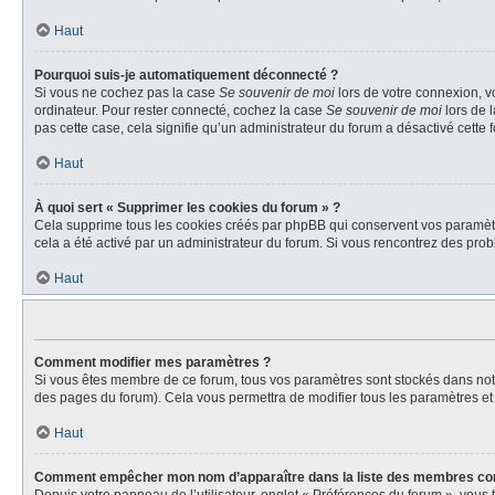
Haut
Pourquoi suis-je automatiquement déconnecté ?
Si vous ne cochez pas la case
Se souvenir de moi
lors de votre connexion, v
ordinateur. Pour rester connecté, cochez la case
Se souvenir de moi
lors de 
pas cette case, cela signifie qu’un administrateur du forum a désactivé cette f
Haut
À quoi sert « Supprimer les cookies du forum » ?
Cela supprime tous les cookies créés par phpBB qui conservent vos paramètres 
cela a été activé par un administrateur du forum. Si vous rencontrez des pr
Haut
Comment modifier mes paramètres ?
Si vous êtes membre de ce forum, tous vos paramètres sont stockés dans no
des pages du forum). Cela vous permettra de modifier tous les paramètres et
Haut
Comment empêcher mon nom d’apparaître dans la liste des membres co