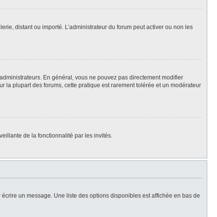
lerie, distant ou importé. L’administrateur du forum peut activer ou non les
 administrateurs. En général, vous ne pouvez pas directement modifier
Sur la plupart des forums, cette pratique est rarement tolérée et un modérateur
illante de la fonctionnalité par les invités.
 écrire un message. Une liste des options disponibles est affichée en bas de