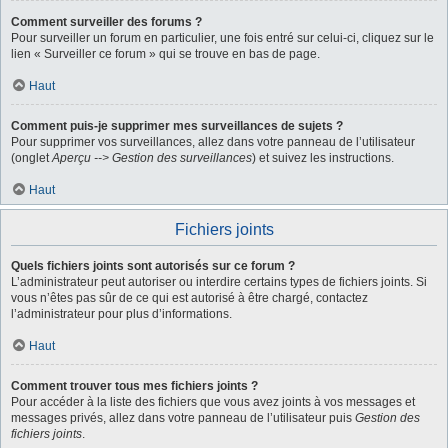
Comment surveiller des forums ?
Pour surveiller un forum en particulier, une fois entré sur celui-ci, cliquez sur le
lien « Surveiller ce forum » qui se trouve en bas de page.
Haut
Comment puis-je supprimer mes surveillances de sujets ?
Pour supprimer vos surveillances, allez dans votre panneau de l’utilisateur
(onglet
Aperçu --> Gestion des surveillances
) et suivez les instructions.
Haut
Fichiers joints
Quels fichiers joints sont autorisés sur ce forum ?
L’administrateur peut autoriser ou interdire certains types de fichiers joints. Si
vous n’êtes pas sûr de ce qui est autorisé à être chargé, contactez
l’administrateur pour plus d’informations.
Haut
Comment trouver tous mes fichiers joints ?
Pour accéder à la liste des fichiers que vous avez joints à vos messages et
messages privés, allez dans votre panneau de l’utilisateur puis
Gestion des
fichiers joints
.