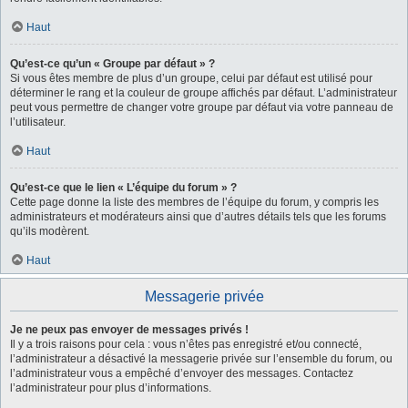
Haut
Qu’est-ce qu’un « Groupe par défaut » ?
Si vous êtes membre de plus d’un groupe, celui par défaut est utilisé pour
déterminer le rang et la couleur de groupe affichés par défaut. L’administrateur
peut vous permettre de changer votre groupe par défaut via votre panneau de
l’utilisateur.
Haut
Qu’est-ce que le lien « L’équipe du forum » ?
Cette page donne la liste des membres de l’équipe du forum, y compris les
administrateurs et modérateurs ainsi que d’autres détails tels que les forums
qu’ils modèrent.
Haut
Messagerie privée
Je ne peux pas envoyer de messages privés !
Il y a trois raisons pour cela : vous n’êtes pas enregistré et/ou connecté,
l’administrateur a désactivé la messagerie privée sur l’ensemble du forum, ou
l’administrateur vous a empêché d’envoyer des messages. Contactez
l’administrateur pour plus d’informations.