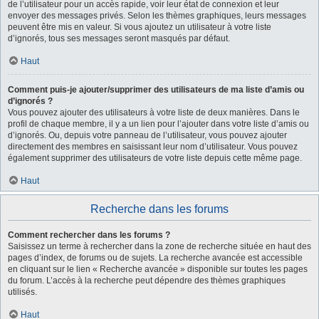
de l’utilisateur pour un accès rapide, voir leur état de connexion et leur
envoyer des messages privés. Selon les thèmes graphiques, leurs messages
peuvent être mis en valeur. Si vous ajoutez un utilisateur à votre liste
d’ignorés, tous ses messages seront masqués par défaut.
Haut
Comment puis-je ajouter/supprimer des utilisateurs de ma liste d’amis ou
d’ignorés ?
Vous pouvez ajouter des utilisateurs à votre liste de deux manières. Dans le
profil de chaque membre, il y a un lien pour l’ajouter dans votre liste d’amis ou
d’ignorés. Ou, depuis votre panneau de l’utilisateur, vous pouvez ajouter
directement des membres en saisissant leur nom d’utilisateur. Vous pouvez
également supprimer des utilisateurs de votre liste depuis cette même page.
Haut
Recherche dans les forums
Comment rechercher dans les forums ?
Saisissez un terme à rechercher dans la zone de recherche située en haut des
pages d’index, de forums ou de sujets. La recherche avancée est accessible
en cliquant sur le lien « Recherche avancée » disponible sur toutes les pages
du forum. L’accès à la recherche peut dépendre des thèmes graphiques
utilisés.
Haut