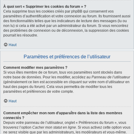
À quoi sert « Supprimer les cookies du forum » ?
Cela supprime tous les cookies créés par phpBB qui conservent vos
paramètres d’authentification et votre connexion au forum. Ils fournissent aussi
des fonctionnalités telles que les indicateurs de lecture des messages (lu ou
non lu) si cela a été activé par un administrateur du forum. Si vous rencontrez
des problèmes de connexion ou de déconnexion, la suppression des cookies
pourrait les résoudre.
Haut
Paramètres et préférences de l’utilisateur
Comment modifier mes paramètres ?
Si vous êtes membre de ce forum, tous vos paramètres sont stockés dans
notre base de données. Pour les modifier, accédez au
Panneau de l’utilisateur
(généralement ce lien est accessible en cliquant sur votre nom d’utilisateur en
haut des pages du forum). Cela vous permettra de modifier tous les
paramètres et préférences de votre compte.
Haut
Comment empêcher mon nom d’apparaître dans la liste des membres
connectés ?
Depuis votre panneau de l’utilisateur, onglet « Préférences du forum », vous
trouverez l’option
Cacher mon statut en ligne
. Si vous activez cette option vous
ne serez visible que par les administrateurs, les modérateurs et vous-même.