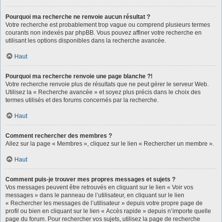
Pourquoi ma recherche ne renvoie aucun résultat ?
Votre recherche est probablement trop vague ou comprend plusieurs termes
courants non indexés par phpBB. Vous pouvez affiner votre recherche en
utilisant les options disponibles dans la recherche avancée.
Haut
Pourquoi ma recherche renvoie une page blanche ?!
Votre recherche renvoie plus de résultats que ne peut gérer le serveur Web.
Utilisez la « Recherche avancée » et soyez plus précis dans le choix des
termes utilisés et des forums concernés par la recherche.
Haut
Comment rechercher des membres ?
Allez sur la page « Membres », cliquez sur le lien « Rechercher un membre ».
Haut
Comment puis-je trouver mes propres messages et sujets ?
Vos messages peuvent être retrouvés en cliquant sur le lien « Voir vos
messages » dans le panneau de l’utilisateur, en cliquant sur le lien
« Rechercher les messages de l’utilisateur » depuis votre propre page de
profil ou bien en cliquant sur le lien « Accès rapide » depuis n’importe quelle
page du forum. Pour rechercher vos sujets, utilisez la page de recherche