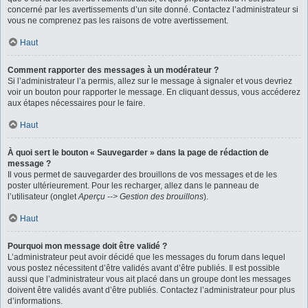
concerné par les avertissements d’un site donné. Contactez l’administrateur si
vous ne comprenez pas les raisons de votre avertissement.
Haut
Comment rapporter des messages à un modérateur ?
Si l’administrateur l’a permis, allez sur le message à signaler et vous devriez
voir un bouton pour rapporter le message. En cliquant dessus, vous accéderez
aux étapes nécessaires pour le faire.
Haut
À quoi sert le bouton « Sauvegarder » dans la page de rédaction de
message ?
Il vous permet de sauvegarder des brouillons de vos messages et de les
poster ultérieurement. Pour les recharger, allez dans le panneau de
l’utilisateur (onglet
Aperçu --> Gestion des brouillons
).
Haut
Pourquoi mon message doit être validé ?
L’administrateur peut avoir décidé que les messages du forum dans lequel
vous postez nécessitent d’être validés avant d’être publiés. Il est possible
aussi que l’administrateur vous ait placé dans un groupe dont les messages
doivent être validés avant d’être publiés. Contactez l’administrateur pour plus
d’informations.