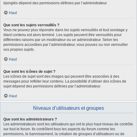
épinglés dépend des permissions définies par l’administrateur.
Haut
Que sont les sujets verrouillés ?
Vous ne pouvez plus répondre dans les sujets verrouillés et tout sondage y
étant contenu est alors terminé. Les sujets peuvent être verrouillés pour
différentes raisons par un modérateur ou un administrateur. Selon les
permissions accordées par l’administrateur, vous pouvez ou non verrouiller
vos propres sujets.
Haut
Que sont les icônes de sujet ?
Les icônes de sujet sont des images qui peuvent être associées à des
messages pour refléter leur contenu. La possibilité d’utiliser des icônes de
sujet dépend des permissions définies par l’administrateur.
Haut
Niveaux d’utilisateurs et groupes
Que sont les administrateurs ?
Les administrateurs sont les utilisateurs qui ont le plus haut niveau de contrôle
sur tout le forum. Ils contrôlent tous les aspects du forum comme les
permissions, le bannissement, la création de groupes d’utilisateurs ou de