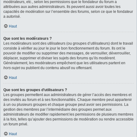
modérateurs, etc., selon les permissions que le fondateur du forum a
attribuées aux autres administrateurs. Ils peuvent aussi avoir toutes les
capacités de modération sur l’ensemble des forums, selon ce que le fondateur
a autorisé.
Haut
Que sont les modérateurs ?
Les modérateurs sont des utilisateurs (ou groupes d’utilisateurs) dont le travail
consiste à vérifier au jour le jour le bon fonctionnement du forum. Ils ont le
pouvoir de modifier ou supprimer des messages, de verrouiller, déverrouiller,
déplacer, supprimer et diviser les sujets des forums qu’ils modèrent.
Généralement, les modérateurs empêchent que les utilisateurs partent en
hors-sujet
ou publient du contenu abusif ou offensant.
Haut
Que sont les groupes d’utilisateurs ?
Les groupes permettent aux administrateurs de gérer l’accès des membres et
des invités au forum et à ses fonctionnalités. Chaque membre peut appartenir
à un ou plusieurs groupes et chaque groupe peut avoir ses permissions. La
gestion des membres par l’intermédiaire des groupes permet aux
administrateurs de modifier rapidement les permissions de plusieurs membres
à la fois, telles qu’ajouter des permissions de modération ou rendre accessible
un forum privé.
Haut